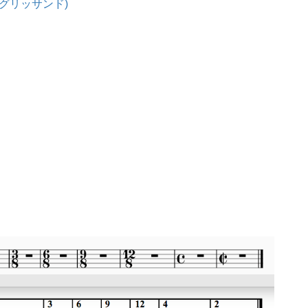
ジオとグリッサンド)