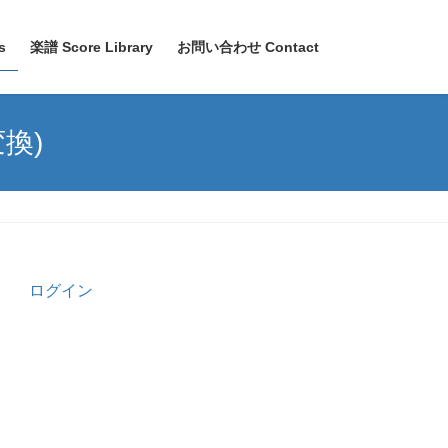
s
楽譜 Score Library
お問い合わせ Contact
変換)
ログイン