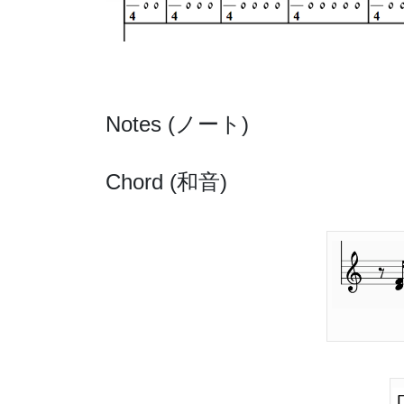
Notes (ノート)
Chord (和音)