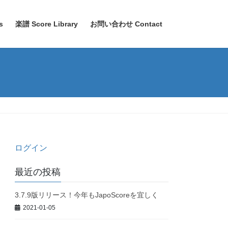
s
楽譜 Score Library
お問い合わせ Contact
ログイン
最近の投稿
3.7.9版リリース！今年もJapoScoreを宜しく
2021-01-05