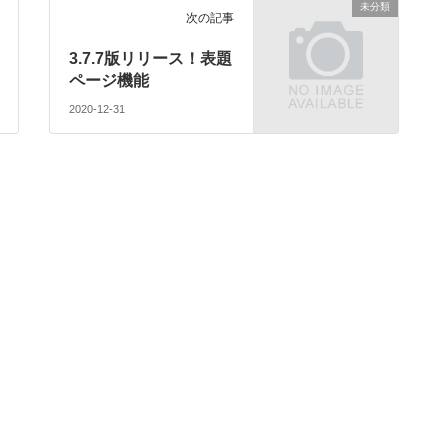
未分類
次の記事
3.7.7版リリース！表題
ページ機能
2020-12-31