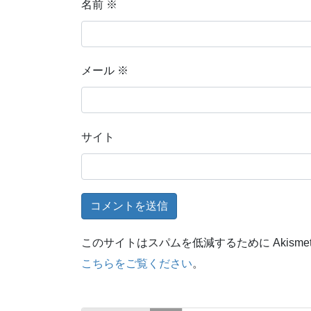
名前
※
メール
※
サイト
このサイトはスパムを低減するために Akisme
こちらをご覧ください
。