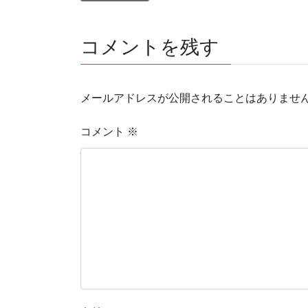
コメントを残す
メールアドレスが公開されることはありませ
コメント
※