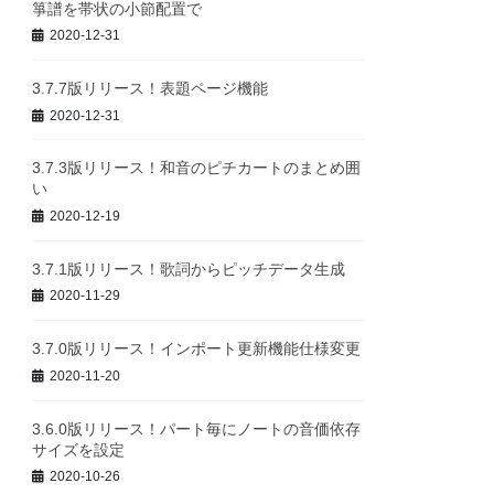
箏譜を帯状の小節配置で
2020-12-31
3.7.7版リリース！表題ページ機能
2020-12-31
3.7.3版リリース！和音のピチカートのまとめ囲
い
2020-12-19
3.7.1版リリース！歌詞からピッチデータ生成
2020-11-29
3.7.0版リリース！インポート更新機能仕様変更
2020-11-20
3.6.0版リリース！パート毎にノートの音価依存
サイズを設定
2020-10-26