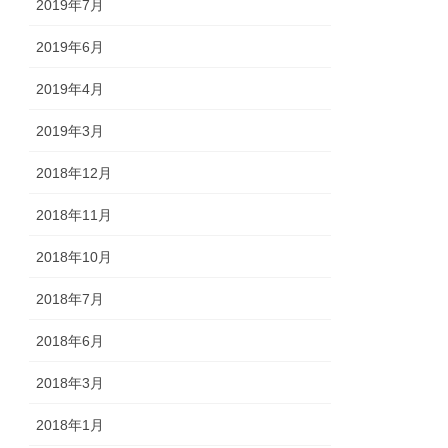
2019年7月
2019年6月
2019年4月
2019年3月
2018年12月
2018年11月
2018年10月
2018年7月
2018年6月
2018年3月
2018年1月