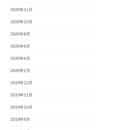
2020年11月
2020年10月
2020年8月
2020年6月
2020年4月
2020年2月
2019年12月
2019年11月
2019年10月
2019年9月