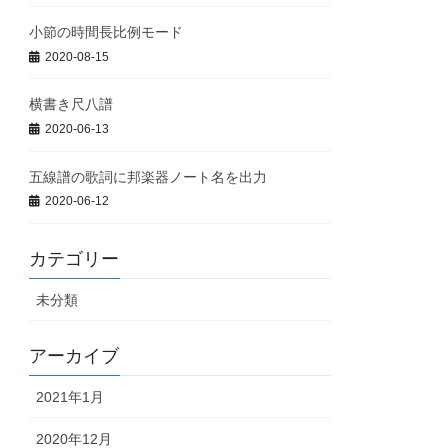
小節の時間長比例モード
2020-08-15
横書き尺八譜
2020-06-13
五線譜の歌詞に邦楽器ノート名を出力
2020-06-12
カテゴリー
未分類
アーカイブ
2021年1月
2020年12月