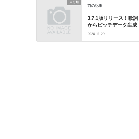
未分類
前の記事
3.7.1版リリース！歌詞
からピッチデータ生成
2020-11-29