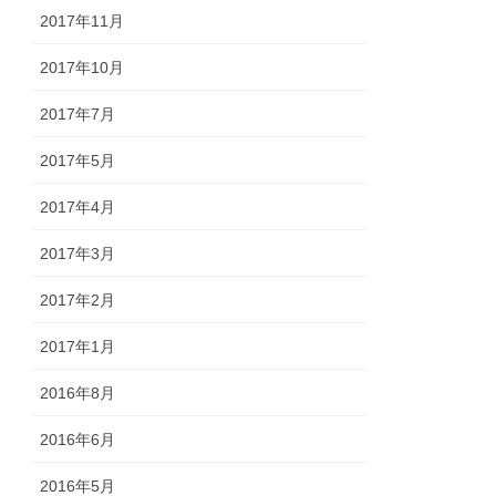
2017年11月
2017年10月
2017年7月
2017年5月
2017年4月
2017年3月
2017年2月
2017年1月
2016年8月
2016年6月
2016年5月