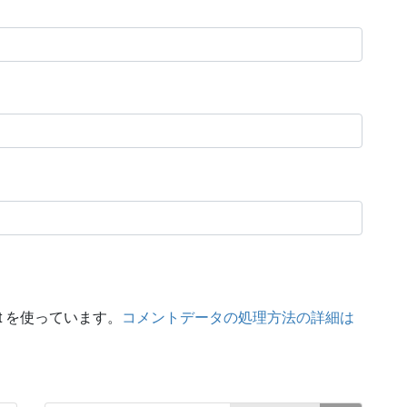
t を使っています。
コメントデータの処理方法の詳細は