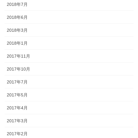
2018年7月
2018年6月
2018年3月
2018年1月
2017年11月
2017年10月
2017年7月
2017年5月
2017年4月
2017年3月
2017年2月