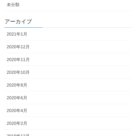
未分類
アーカイブ
2021年1月
2020年12月
2020年11月
2020年10月
2020年8月
2020年6月
2020年4月
2020年2月
2019年12月