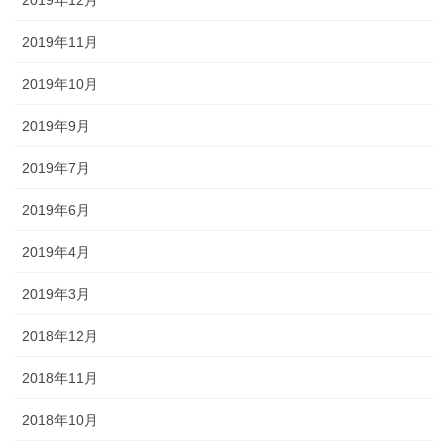
2019年11月
2019年10月
2019年9月
2019年7月
2019年6月
2019年4月
2019年3月
2018年12月
2018年11月
2018年10月